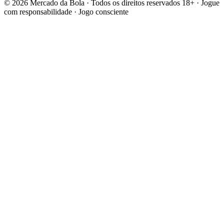
© 2026 Mercado da Bola · Todos os direitos reservados
18+ · Jogue
com responsabilidade · Jogo consciente