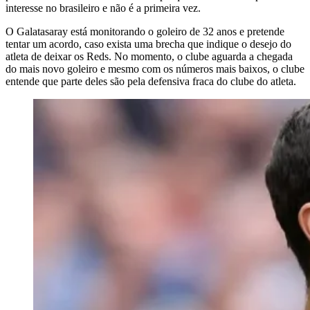
interesse no brasileiro e não é a primeira vez.
O Galatasaray está monitorando o goleiro de 32 anos e pretende
tentar um acordo, caso exista uma brecha que indique o desejo do
atleta de deixar os Reds. No momento, o clube aguarda a chegada
do mais novo goleiro e mesmo com os números mais baixos, o clube
entende que parte deles são pela defensiva fraca do clube do atleta.