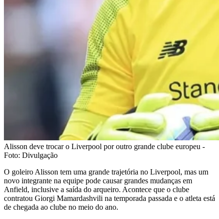
Alisson deve trocar o Liverpool por outro grande clube europeu -
Foto: Divulgação
O goleiro Alisson tem uma grande trajetória no Liverpool, mas um
novo integrante na equipe pode causar grandes mudanças em
Anfield, inclusive a saída do arqueiro. Acontece que o clube
contratou Giorgi Mamardashvili na temporada passada e o atleta está
de chegada ao clube no meio do ano.