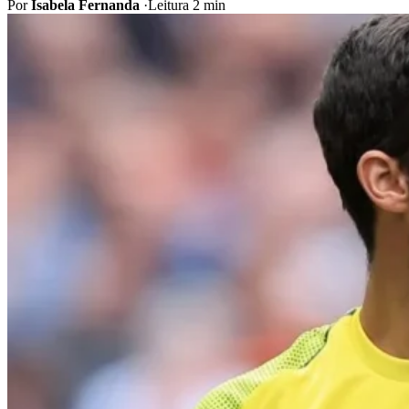
Por
Isabela Fernanda
·
Leitura 2 min