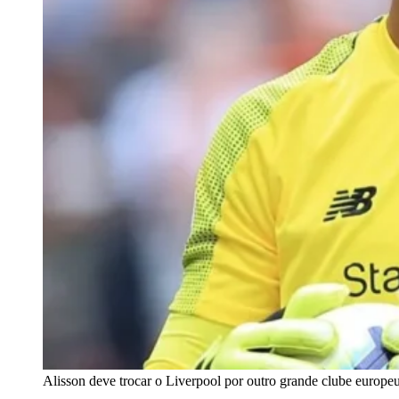
Alisson deve trocar o Liverpool por outro grande clube europe