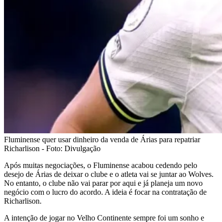
Fluminense quer usar dinheiro da venda de Árias para repatriar
Richarlison - Foto: Divulgação
Após muitas negociações, o Fluminense acabou cedendo pelo
desejo de Árias de deixar o clube e o atleta vai se juntar ao Wolves.
No entanto, o clube não vai parar por aqui e já planeja um novo
negócio com o lucro do acordo. A ideia é focar na contratação de
Richarlison.
A intenção de jogar no Velho Continente sempre foi um sonho e