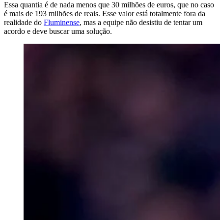
Essa quantia é de nada menos que 30 milhões de euros, que no caso
é mais de 193 milhões de reais. Esse valor está totalmente fora da
realidade do
Fluminense
, mas a equipe não desistiu de tentar um
acordo e deve buscar uma solução.