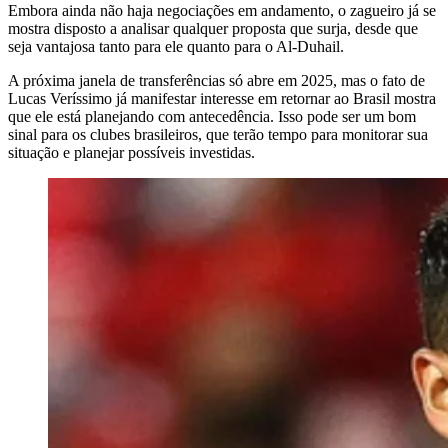
Embora ainda não haja negociações em andamento, o zagueiro já se
mostra disposto a analisar qualquer proposta que surja, desde que
seja vantajosa tanto para ele quanto para o Al-Duhail.
A próxima janela de transferências só abre em 2025, mas o fato de
Lucas Veríssimo já manifestar interesse em retornar ao Brasil mostra
que ele está planejando com antecedência. Isso pode ser um bom
sinal para os clubes brasileiros, que terão tempo para monitorar sua
situação e planejar possíveis investidas.