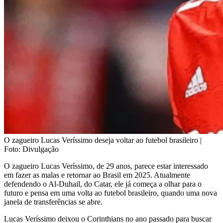
O zagueiro Lucas Veríssimo deseja voltar ao futebol brasileiro |
Foto: Divulgação
O zagueiro Lucas Veríssimo, de 29 anos, parece estar interessado
em fazer as malas e retornar ao Brasil em 2025. Atualmente
defendendo o Al-Duhail, do Catar, ele já começa a olhar para o
futuro e pensa em uma volta ao futebol brasileiro, quando uma nova
janela de transferências se abre.
Lucas Veríssimo deixou o Corinthians no ano passado para buscar