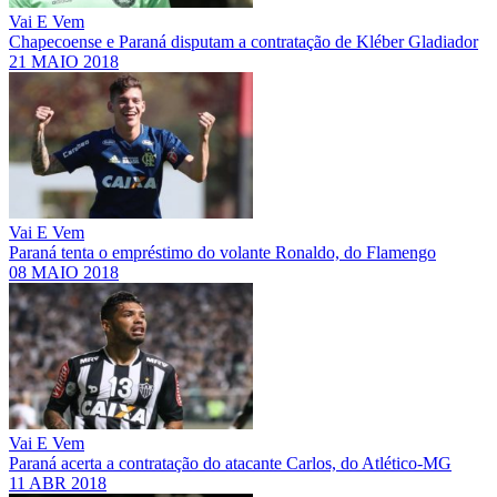
Vai E Vem
Chapecoense e Paraná disputam a contratação de Kléber Gladiador
21 MAIO 2018
Vai E Vem
Paraná tenta o empréstimo do volante Ronaldo, do Flamengo
08 MAIO 2018
Vai E Vem
Paraná acerta a contratação do atacante Carlos, do Atlético-MG
11 ABR 2018