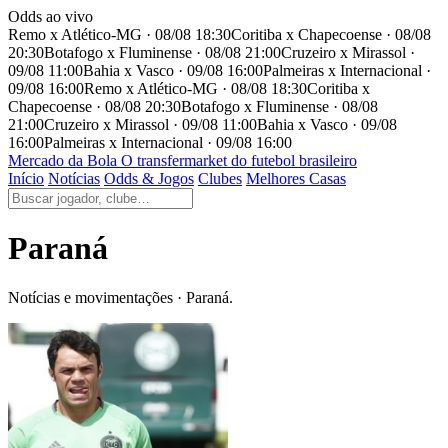
Odds ao vivo
Remo x Atlético-MG · 08/08 18:30
Coritiba x Chapecoense · 08/08
20:30
Botafogo x Fluminense · 08/08 21:00
Cruzeiro x Mirassol ·
09/08 11:00
Bahia x Vasco · 09/08 16:00
Palmeiras x Internacional ·
09/08 16:00
Remo x Atlético-MG · 08/08 18:30
Coritiba x
Chapecoense · 08/08 20:30
Botafogo x Fluminense · 08/08
21:00
Cruzeiro x Mirassol · 09/08 11:00
Bahia x Vasco · 09/08
16:00
Palmeiras x Internacional · 09/08 16:00
Mercado
da Bola
O transfermarket do futebol brasileiro
Início
Notícias
Odds & Jogos
Clubes
Melhores Casas
Paraná
Notícias e movimentações · Paraná.