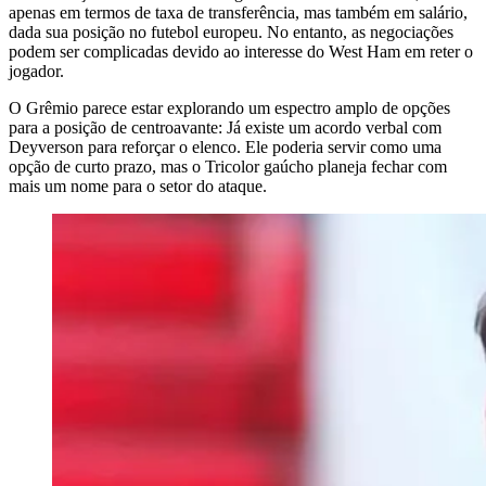
apenas em termos de taxa de transferência, mas também em salário,
dada sua posição no futebol europeu. No entanto, as negociações
podem ser complicadas devido ao interesse do West Ham em reter o
jogador.
O Grêmio parece estar explorando um espectro amplo de opções
para a posição de centroavante: Já existe um acordo verbal com
Deyverson para reforçar o elenco. Ele poderia servir como uma
opção de curto prazo, mas o Tricolor gaúcho planeja fechar com
mais um nome para o setor do ataque.