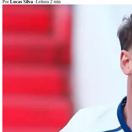
Por
Lucas Silva
·
Leitura 2 min