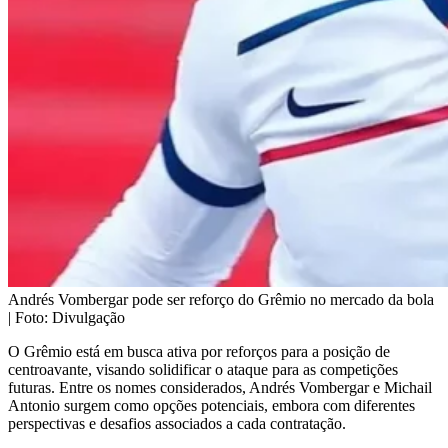
Andrés Vombergar pode ser reforço do Grêmio no mercado da bola
| Foto: Divulgação
O Grêmio está em busca ativa por reforços para a posição de
centroavante, visando solidificar o ataque para as competições
futuras. Entre os nomes considerados, Andrés Vombergar e Michail
Antonio surgem como opções potenciais, embora com diferentes
perspectivas e desafios associados a cada contratação.