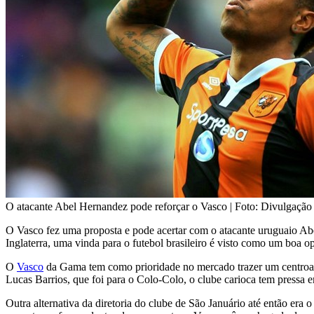
O atacante Abel Hernandez pode reforçar o Vasco | Foto: Divulgação
O Vasco fez uma proposta e pode acertar com o atacante uruguaio Ab
Inglaterra, uma vinda para o futebol brasileiro é visto como um boa o
O
Vasco
da Gama tem como prioridade no mercado trazer um centroavan
Lucas Barrios, que foi para o Colo-Colo, o clube carioca tem pressa
Outra alternativa da diretoria do clube de São Januário até então er