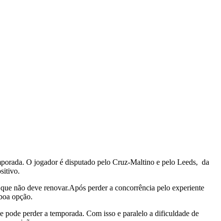
mporada. O jogador é disputado pelo Cruz-Maltino e pelo Leeds, da
sitivo.
 que não deve renovar.Após perder a concorrência pelo experiente
 boa opção.
e pode perder a temporada. Com isso e paralelo a dificuldade de