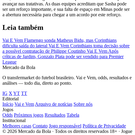
avançar nas tratativas. As duas equipes acreditam que Sasha pode
ser um reforço importante, e sua falta de espaço em Minas pode ser
a abertura necessária para chegar a um acordo por este reforço.
Leia também
Vai E Vem
Flamengo sonda Matheus Bidu, mas Corinthians
dificulta saída do lateral
Vai E Vem
Corinthians toma decisão sobre
a possível contratação de Philippe Coutinho
Vai E Vem
Após
críticas de Jardim, Gonzalo Plata pode ser vendido para Premier
League
Mercado
da Bola
O transfermarket do futebol brasileiro. Vai e Vem, odds, resultados e
análises — todo dia, direto ao ponto.
IG
X
YT
TT
Editorial
Início
Vai e Vem
Arquivo de notícias
Sobre nós
Jogos
Odds
Próximos jogos
Resultados
Tabela
Institucional
Melhores casas
Contato
Jogo responsável
Política de Privacidade
© 2026 Mercado da Bola · Todos os direitos reservados
18+ · Jogue