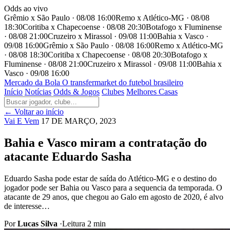
Odds ao vivo
Grêmio x São Paulo · 08/08 16:00
Remo x Atlético-MG · 08/08
18:30
Coritiba x Chapecoense · 08/08 20:30
Botafogo x Fluminense
· 08/08 21:00
Cruzeiro x Mirassol · 09/08 11:00
Bahia x Vasco ·
09/08 16:00
Grêmio x São Paulo · 08/08 16:00
Remo x Atlético-MG
· 08/08 18:30
Coritiba x Chapecoense · 08/08 20:30
Botafogo x
Fluminense · 08/08 21:00
Cruzeiro x Mirassol · 09/08 11:00
Bahia x
Vasco · 09/08 16:00
Mercado
da Bola
O transfermarket do futebol brasileiro
Início
Notícias
Odds & Jogos
Clubes
Melhores Casas
← Voltar ao início
Vai E Vem
17 DE MARÇO, 2023
Bahia e Vasco miram a contratação do
atacante Eduardo Sasha
Eduardo Sasha pode estar de saída do Atlético-MG e o destino do
jogador pode ser Bahia ou Vasco para a sequencia da temporada. O
atacante de 29 anos, que chegou ao Galo em agosto de 2020, é alvo
de interesse…
Por
Lucas Silva
·
Leitura 2 min