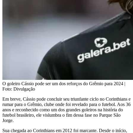
O goleiro Cássio pode ser um dos reforços do Grêmio para 2024 |
Foto: Divulgação
Em breve, Cássio pode concluir seu triunfante ciclo no Corinthians e
rumar para o Grêmio, clube onde foi revelado para o futebol. Aos 36
anos e reconhecido como um dos grandes goleiros na história do
futebol brasileiro, ele vislumbra o fim dessa fase no Parque São
Jorge.
Sua chegada ao Corinthians em 2012 foi marcante. Desde o início,