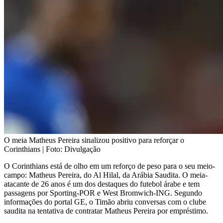
O meia Matheus Pereira sinalizou positivo para reforçar o
Corinthians | Foto: Divulgação
O Corinthians está de olho em um reforço de peso para o seu meio-
campo: Matheus Pereira, do Al Hilal, da Arábia Saudita. O meia-
atacante de 26 anos é um dos destaques do futebol árabe e tem
passagens por Sporting-POR e West Bromwich-ING. Segundo
informações do portal GE, o Timão abriu conversas com o clube
saudita na tentativa de contratar Matheus Pereira por empréstimo.