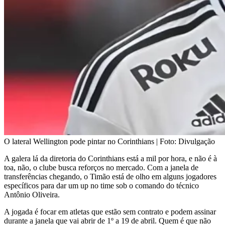
O lateral Wellington pode pintar no Corinthians | Foto: Divulgação
A galera lá da diretoria do Corinthians está a mil por hora, e não é à
toa, não, o clube busca reforços no mercado. Com a janela de
transferências chegando, o Timão está de olho em alguns jogadores
específicos para dar um up no time sob o comando do técnico
Antônio Oliveira.
A jogada é focar em atletas que estão sem contrato e podem assinar
durante a janela que vai abrir de 1º a 19 de abril. Quem é que não