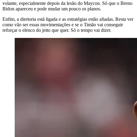
volante, especialmente depois da lesão do Maycon. Só que o Breno
Bidon apareceu e pode mudar um pouco os planos.
Enfim, a diretoria está ligada e as estratégias estão afiadas. Resta ver
como vão ser essas movimentações e se o Timão vai conseguir
reforçar o elenco do jeito que quer. Só o tempo vai dizer.