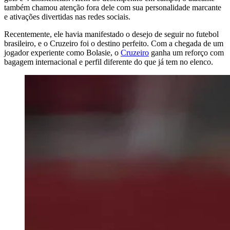
também chamou atenção fora dele com sua personalidade marcante
e ativações divertidas nas redes sociais.
Recentemente, ele havia manifestado o desejo de seguir no futebol
brasileiro, e o Cruzeiro foi o destino perfeito. Com a chegada de um
jogador experiente como Bolasie, o
Cruzeiro
ganha um reforço com
bagagem internacional e perfil diferente do que já tem no elenco.