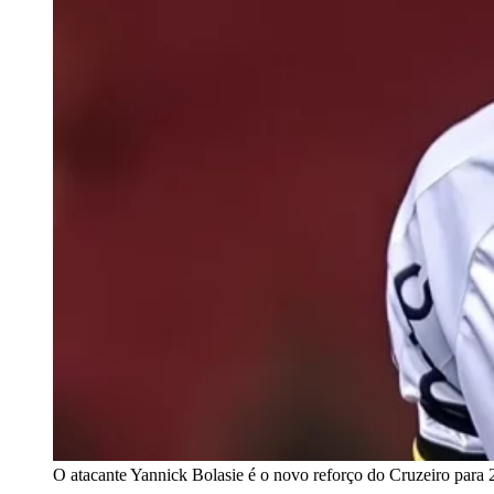
O atacante Yannick Bolasie é o novo reforço do Cruzeiro para 