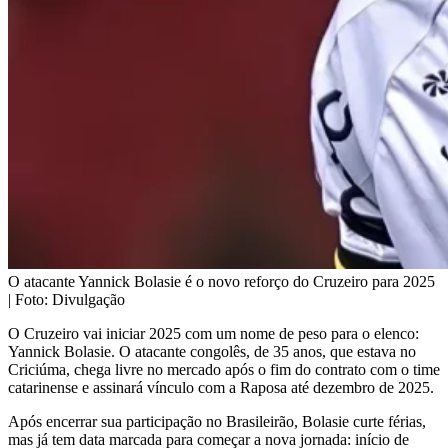
O atacante Yannick Bolasie é o novo reforço do Cruzeiro para 2025
| Foto: Divulgação
O Cruzeiro vai iniciar 2025 com um nome de peso para o elenco:
Yannick Bolasie. O atacante congolês, de 35 anos, que estava no
Criciúma, chega livre no mercado após o fim do contrato com o time
catarinense e assinará vínculo com a Raposa até dezembro de 2025.
Após encerrar sua participação no Brasileirão, Bolasie curte férias,
mas já tem data marcada para começar a nova jornada: início de