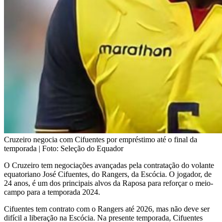
Cruzeiro negocia com Cifuentes por empréstimo até o final da
temporada | Foto: Seleção do Equador
O Cruzeiro tem negociações avançadas pela contratação do volante
equatoriano José Cifuentes, do Rangers, da Escócia. O jogador, de
24 anos, é um dos principais alvos da Raposa para reforçar o meio-
campo para a temporada 2024.
Cifuentes tem contrato com o Rangers até 2026, mas não deve ser
difícil a liberação na Escócia. Na presente temporada, Cifuentes