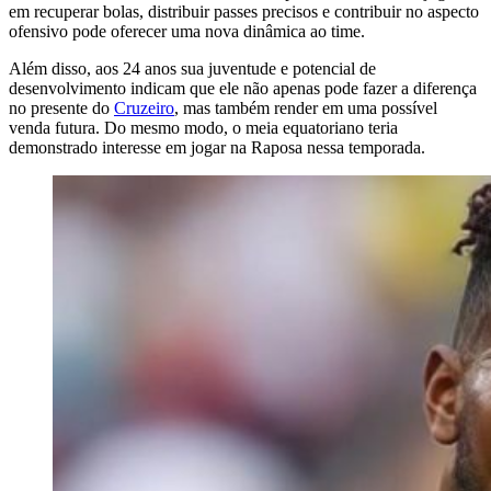
em recuperar bolas, distribuir passes precisos e contribuir no aspecto
ofensivo pode oferecer uma nova dinâmica ao time.
Além disso, aos 24 anos sua juventude e potencial de
desenvolvimento indicam que ele não apenas pode fazer a diferença
no presente do
Cruzeiro
, mas também render em uma possível
venda futura. Do mesmo modo, o meia equatoriano teria
demonstrado interesse em jogar na Raposa nessa temporada.