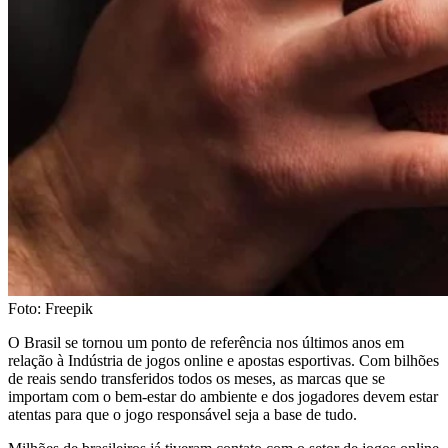
Foto: Freepik
O Brasil se tornou um ponto de referência nos últimos anos em
relação à Indústria de jogos online e apostas esportivas. Com bilhões
de reais sendo transferidos todos os meses, as marcas que se
importam com o bem-estar do ambiente e dos jogadores devem estar
atentas para que o jogo responsável seja a base de tudo.