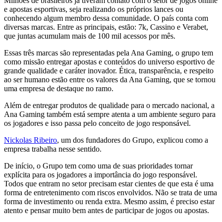
Milhões de brasileiros já tiveram contato com o setor de jogos online
e apostas esportivas, seja realizando os próprios lances ou
conhecendo algum membro dessa comunidade. O país conta com
diversas marcas. Entre as principais, estão: 7k, Cassino e Verabet,
que juntas acumulam mais de 100 mil acessos por mês.
Essas três marcas são representadas pela Ana Gaming, o grupo tem
como missão entregar apostas e conteúdos do universo esportivo de
grande qualidade e caráter inovador. Ética, transparência, e respeito
ao ser humano estão entre os valores da Ana Gaming, que se tornou
uma empresa de destaque no ramo.
Além de entregar produtos de qualidade para o mercado nacional, a
Ana Gaming também está sempre atenta a um ambiente seguro para
os jogadores e isso passa pelo conceito de jogo responsável.
Nickolas Ribeiro
, um dos fundadores do Grupo, explicou como a
empresa trabalha nesse sentido.
De início, o Grupo tem como uma de suas prioridades tornar
explícita para os jogadores a importância do jogo responsável.
Todos que entram no setor precisam estar cientes de que esta é uma
forma de entretenimento com riscos envolvidos. Não se trata de uma
forma de investimento ou renda extra. Mesmo assim, é preciso estar
atento e pensar muito bem antes de participar de jogos ou apostas.