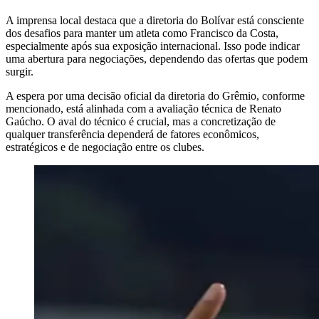
A imprensa local destaca que a diretoria do Bolívar está consciente
dos desafios para manter um atleta como Francisco da Costa,
especialmente após sua exposição internacional. Isso pode indicar
uma abertura para negociações, dependendo das ofertas que podem
surgir.
A espera por uma decisão oficial da diretoria do Grêmio, conforme
mencionado, está alinhada com a avaliação técnica de Renato
Gaúcho. O aval do técnico é crucial, mas a concretização de
qualquer transferência dependerá de fatores econômicos,
estratégicos e de negociação entre os clubes.