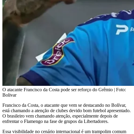
O atacante Francisco da Costa pode ser reforço do Grêmio | Foto:
Bolivar
Francisco da Costa, o atacante que vem se destacando no Bolívar,
está chamando a atenção de clubes devido bom futebol apresentado.
O brasileiro vem chamando atenção, especialmente depois de
enfrentar o Flamengo na fase de grupos da Libertadores.
Essa visibilidade no cenário internacional é um trampolim comum