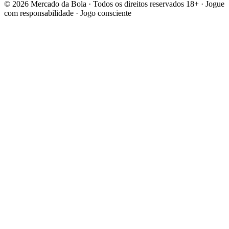
© 2026 Mercado da Bola · Todos os direitos reservados
18+ · Jogue
com responsabilidade · Jogo consciente