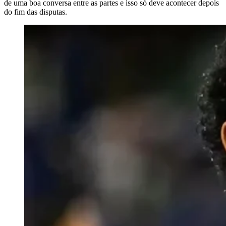
de uma boa conversa entre as partes e isso só deve acontecer depois
do fim das disputas.