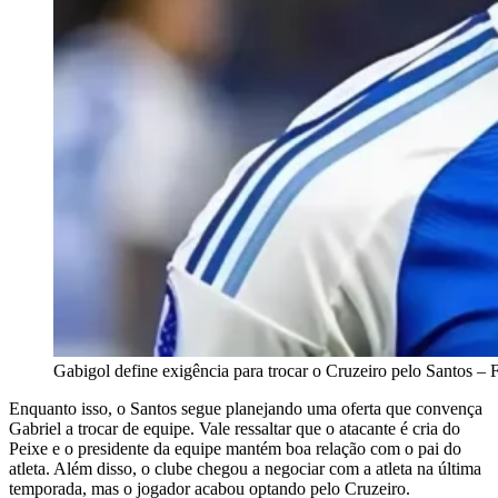
Gabigol define exigência para trocar o Cruzeiro pelo Santos – 
Enquanto isso, o Santos segue planejando uma oferta que convença
Gabriel a trocar de equipe. Vale ressaltar que o atacante é cria do
Peixe e o presidente da equipe mantém boa relação com o pai do
atleta. Além disso, o clube chegou a negociar com a atleta na última
temporada, mas o jogador acabou optando pelo Cruzeiro.