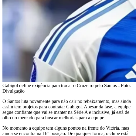
Gabigol define exigência para trocar o Cruzeiro pelo Santos - Foto:
Divulgação
O Santos luta novamente para não cair no rebaixamento, mas ainda
assim tem projetos para contratar Gabigol. Apesar da fase, a equipe
segue confiante que vai se manter na Série A e inclusive, já está de
olho no mercado para buscar melhorias para a equipe.
No momento a equipe tem alguns pontos na frente do Vitória, mas
ainda se encontra na 16° posição. De qualquer forma, o clube está