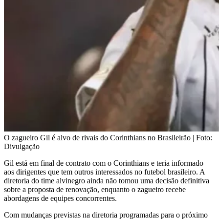
O zagueiro Gil é alvo de rivais do Corinthians no Brasileirão | Foto:
Divulgação
Gil está em final de contrato com o Corinthians e teria informado
aos dirigentes que tem outros interessados no futebol brasileiro. A
diretoria do time alvinegro ainda não tomou uma decisão definitiva
sobre a proposta de renovação, enquanto o zagueiro recebe
abordagens de equipes concorrentes.
Com mudanças previstas na diretoria programadas para o próximo