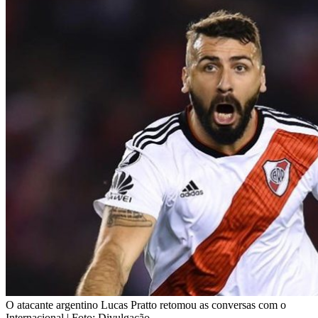
O atacante argentino Lucas Pratto retomou as conversas com o
Internacional | Foto: Divulgação