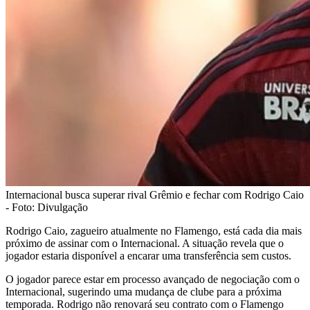
Internacional busca superar rival Grêmio e fechar com Rodrigo Caio
- Foto: Divulgação
Rodrigo Caio, zagueiro atualmente no Flamengo, está cada dia mais
próximo de assinar com o Internacional. A situação revela que o
jogador estaria disponível a encarar uma transferência sem custos.
O jogador parece estar em processo avançado de negociação com o
Internacional, sugerindo uma mudança de clube para a próxima
temporada. Rodrigo não renovará seu contrato com o Flamengo