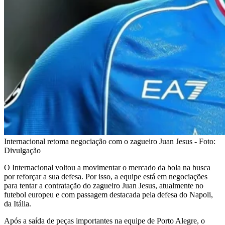
Internacional retoma negociação com o zagueiro Juan Jesus - Foto:
Divulgação
O Internacional voltou a movimentar o mercado da bola na busca
por reforçar a sua defesa. Por isso, a equipe está em negociações
para tentar a contratação do zagueiro Juan Jesus, atualmente no
futebol europeu e com passagem destacada pela defesa do Napoli,
da Itália.
Após a saída de peças importantes na equipe de Porto Alegre, o