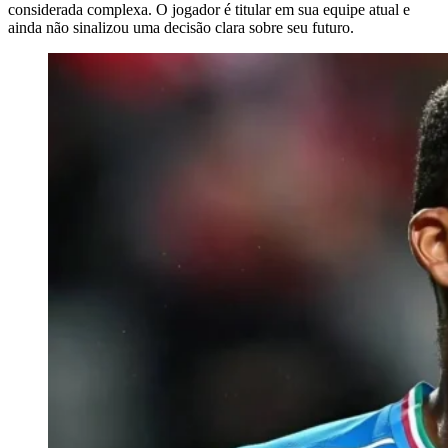
considerada complexa. O jogador é titular em sua equipe atual e
ainda não sinalizou uma decisão clara sobre seu futuro.