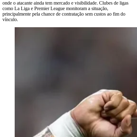
onde o atacante ainda tem mercado e visibilidade. Clubes de ligas
como La Liga e Premier League monitoram a situação,
principalmente pela chance de contratação sem custos ao fim do
vínculo.