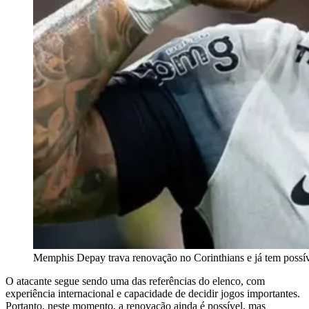
Memphis Depay trava renovação no Corinthians e já tem possív
O atacante segue sendo uma das referências do elenco, com
experiência internacional e capacidade de decidir jogos importantes.
Portanto, neste momento, a renovação ainda é possível, mas