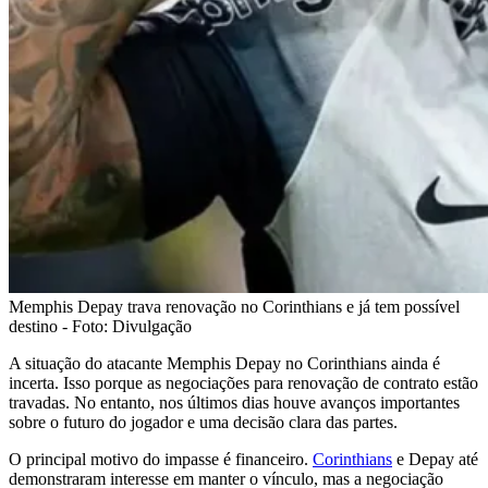
Memphis Depay trava renovação no Corinthians e já tem possível
destino - Foto: Divulgação
A situação do atacante Memphis Depay no Corinthians ainda é
incerta. Isso porque as negociações para renovação de contrato estão
travadas. No entanto, nos últimos dias houve avanços importantes
sobre o futuro do jogador e uma decisão clara das partes.
O principal motivo do impasse é financeiro.
Corinthians
e Depay até
demonstraram interesse em manter o vínculo, mas a negociação