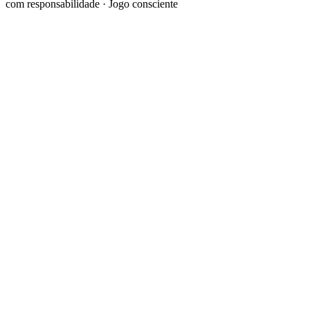
com responsabilidade · Jogo consciente