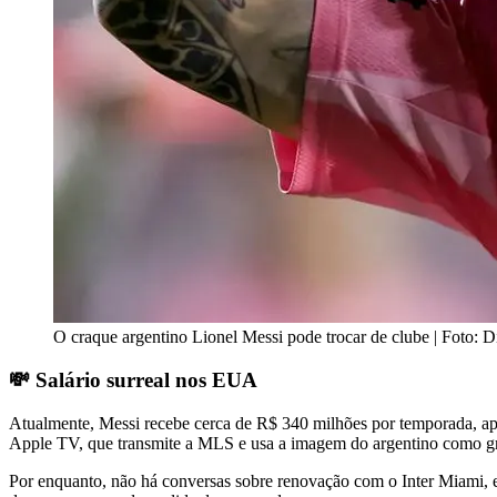
O craque argentino Lionel Messi pode trocar de clube | Foto: 
💸 Salário surreal nos EUA
Atualmente, Messi recebe cerca de R$ 340 milhões por temporada, ap
Apple TV, que transmite a MLS e usa a imagem do argentino como gr
Por enquanto, não há conversas sobre renovação com o Inter Miami, 