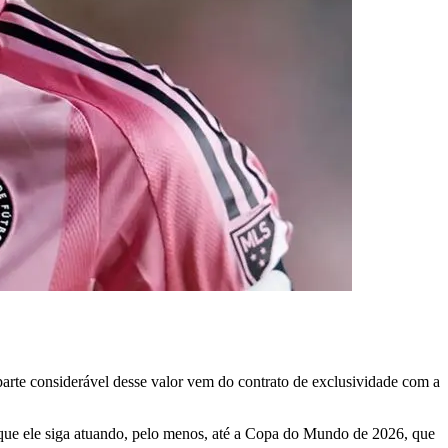
rte considerável desse valor vem do contrato de exclusividade com a
 que ele siga atuando, pelo menos, até a Copa do Mundo de 2026, que