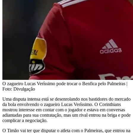
O zagueiro Lucas Veríssimo pode trocar o Benfica pelo Palmeiras |
Foto: Divulgação
Uma disputa intensa está se desenrolando nos bastidores do mercado
da bola envolvendo o zagueiro Lucas Veríssimo. O Corinthians
mostrou interesse em contar com o jogador e estava em conversas
adiantadas para sua contratação, mas um rival entrou na briga e pode
complicar a negociação.
O Timão vai ter que disputar o atleta com o Palmeiras, que entrou na