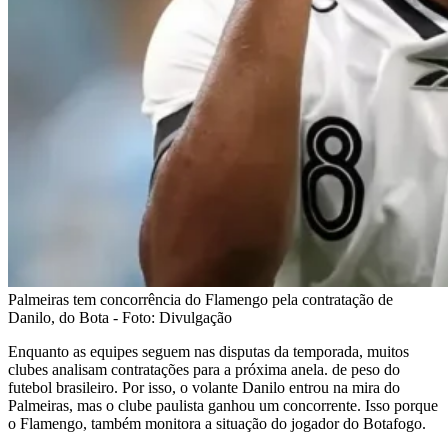
Palmeiras tem concorrência do Flamengo pela contratação de
Danilo, do Bota - Foto: Divulgação
Enquanto as equipes seguem nas disputas da temporada, muitos
clubes analisam contratações para a próxima anela. de peso do
futebol brasileiro. Por isso, o volante Danilo entrou na mira do
Palmeiras, mas o clube paulista ganhou um concorrente. Isso porque
o Flamengo, também monitora a situação do jogador do Botafogo.