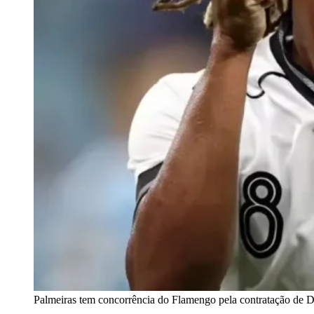
Palmeiras tem concorrência do Flamengo pela contratação de D