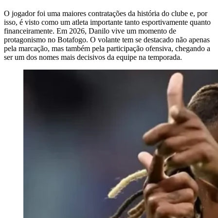
O jogador foi uma maiores contratações da história do clube e, por
isso, é visto como um atleta importante tanto esportivamente quanto
financeiramente. Em 2026, Danilo vive um momento de
protagonismo no Botafogo. O volante tem se destacado não apenas
pela marcação, mas também pela participação ofensiva, chegando a
ser um dos nomes mais decisivos da equipe na temporada.