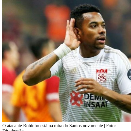
O atacante Robinho está na mira do Santos novamente | Foto:
Divulgação