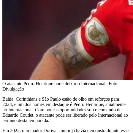
O atacante Pedro Henrique pode deixar o Internacional | Foto:
Divulgação
Bahia, Corinthians e São Paulo estão de olho em reforços para
2024, e um dos nomes em destaque é Pedro Henrique, atualmente
no Internacional. Com poucas oportunidades sob o comando de
Eduardo Coudet, o atacante pode ser liberado pelo Internacional ao
término desta temporada.
Em 2022, o treinador Dorival Júnior já havia demonstrado interesse