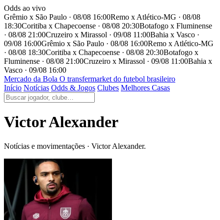
Odds ao vivo
Grêmio x São Paulo · 08/08 16:00
Remo x Atlético-MG · 08/08
18:30
Coritiba x Chapecoense · 08/08 20:30
Botafogo x Fluminense
· 08/08 21:00
Cruzeiro x Mirassol · 09/08 11:00
Bahia x Vasco ·
09/08 16:00
Grêmio x São Paulo · 08/08 16:00
Remo x Atlético-MG
· 08/08 18:30
Coritiba x Chapecoense · 08/08 20:30
Botafogo x
Fluminense · 08/08 21:00
Cruzeiro x Mirassol · 09/08 11:00
Bahia x
Vasco · 09/08 16:00
Mercado
da Bola
O transfermarket do futebol brasileiro
Início
Notícias
Odds & Jogos
Clubes
Melhores Casas
Victor Alexander
Notícias e movimentações · Victor Alexander.