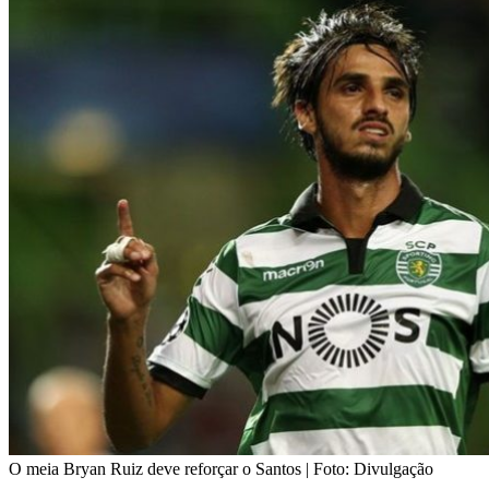
O meia Bryan Ruiz deve reforçar o Santos | Foto: Divulgação