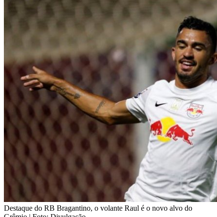
Destaque do RB Bragantino, o volante Raul é o novo alvo do
Grêmio | Foto: Divulgação