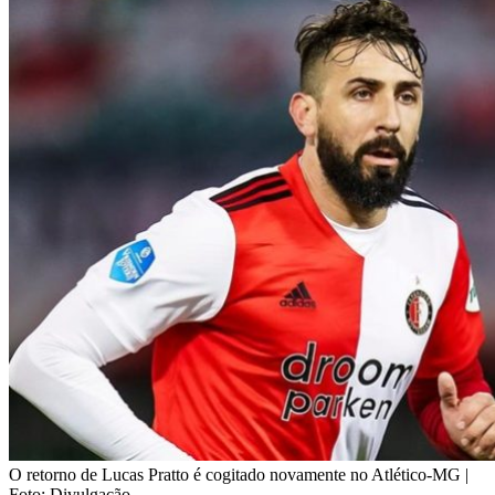
O retorno de Lucas Pratto é cogitado novamente no Atlético-MG |
Foto: Divulgação