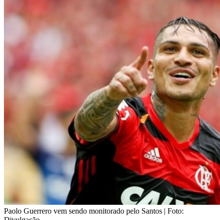
Paolo Guerrero vem sendo monitorado pelo Santos | Foto:
Divulgação