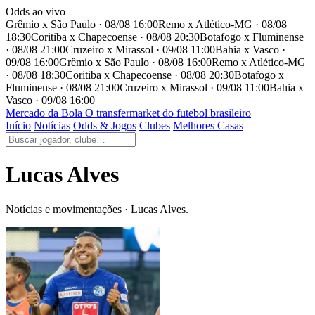
Odds ao vivo
Grêmio x São Paulo · 08/08 16:00
Remo x Atlético-MG · 08/08
18:30
Coritiba x Chapecoense · 08/08 20:30
Botafogo x Fluminense
· 08/08 21:00
Cruzeiro x Mirassol · 09/08 11:00
Bahia x Vasco ·
09/08 16:00
Grêmio x São Paulo · 08/08 16:00
Remo x Atlético-MG
· 08/08 18:30
Coritiba x Chapecoense · 08/08 20:30
Botafogo x
Fluminense · 08/08 21:00
Cruzeiro x Mirassol · 09/08 11:00
Bahia x
Vasco · 09/08 16:00
Mercado
da Bola
O transfermarket do futebol brasileiro
Início
Notícias
Odds & Jogos
Clubes
Melhores Casas
Lucas Alves
Notícias e movimentações · Lucas Alves.