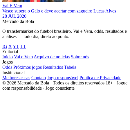
Vai E Vem
Vasco supera o Galo e deve acertar com zagueiro Lucas Alves
28 JUL 2020
Mercado
da Bola
O transfermarket do futebol brasileiro. Vai e Vem, odds, resultados e
análises — todo dia, direto ao ponto.
IG
X
YT
TT
Editorial
Início
Vai e Vem
Arquivo de notícias
Sobre nós
Jogos
Odds
Próximos jogos
Resultados
Tabela
Institucional
Melhores casas
Contato
Jogo responsável
Política de Privacidade
© 2026 Mercado da Bola · Todos os direitos reservados
18+ · Jogue
com responsabilidade · Jogo consciente