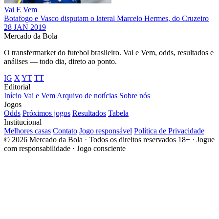
Vai E Vem
Botafogo e Vasco disputam o lateral Marcelo Hermes, do Cruzeiro
28 JAN 2019
Mercado
da Bola
O transfermarket do futebol brasileiro. Vai e Vem, odds, resultados e
análises — todo dia, direto ao ponto.
IG
X
YT
TT
Editorial
Início
Vai e Vem
Arquivo de notícias
Sobre nós
Jogos
Odds
Próximos jogos
Resultados
Tabela
Institucional
Melhores casas
Contato
Jogo responsável
Política de Privacidade
© 2026 Mercado da Bola · Todos os direitos reservados
18+ · Jogue
com responsabilidade · Jogo consciente