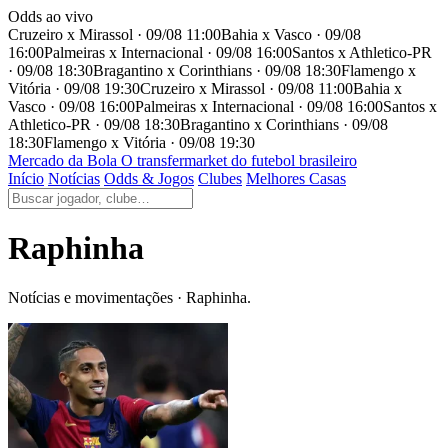
Odds ao vivo
Cruzeiro x Mirassol · 09/08 11:00
Bahia x Vasco · 09/08
16:00
Palmeiras x Internacional · 09/08 16:00
Santos x Athletico-PR
· 09/08 18:30
Bragantino x Corinthians · 09/08 18:30
Flamengo x
Vitória · 09/08 19:30
Cruzeiro x Mirassol · 09/08 11:00
Bahia x
Vasco · 09/08 16:00
Palmeiras x Internacional · 09/08 16:00
Santos x
Athletico-PR · 09/08 18:30
Bragantino x Corinthians · 09/08
18:30
Flamengo x Vitória · 09/08 19:30
Mercado
da Bola
O transfermarket do futebol brasileiro
Início
Notícias
Odds & Jogos
Clubes
Melhores Casas
Raphinha
Notícias e movimentações · Raphinha.