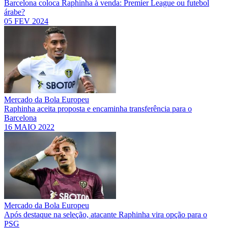
Barcelona coloca Raphinha à venda: Premier League ou futebol
árabe?
05 FEV 2024
Mercado da Bola Europeu
Raphinha aceita proposta e encaminha transferência para o
Barcelona
16 MAIO 2022
Mercado da Bola Europeu
Após destaque na seleção, atacante Raphinha vira opção para o
PSG