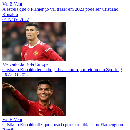
Vai E Vem
A estrela que o Flamengo vai trazer em 2023 pode ser Cristiano
Ronaldo
01 NOV 2022
Mercado da Bola Europeu
Cristiano Ronaldo teria chegado a acordo por retorno ao Sporting
26 AGO 2022
Vai E Vem
Cristiano Ronaldo diz que jogaria por Corinthians ou Flamengo no
Brasil