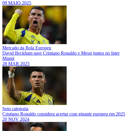
09 MAIO 2025
Mercado da Bola Europeu
David Beckham quer Cristiano Ronaldo e Messi juntos no Inter
Miami
28 MAR 2025
Sem categoria
Cristiano Ronaldo considera acertar com gigante europeu em 2025
20 NOV 2024