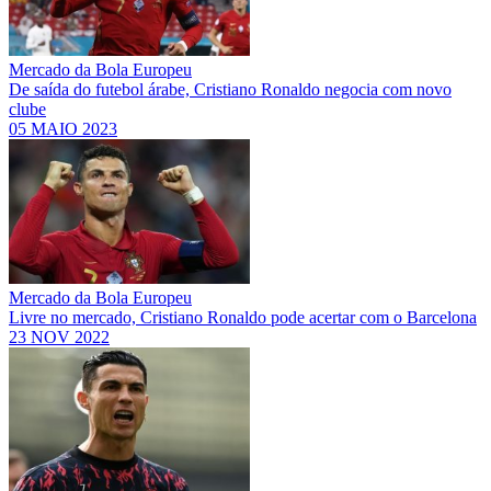
Mercado da Bola Europeu
De saída do futebol árabe, Cristiano Ronaldo negocia com novo
clube
05 MAIO 2023
Mercado da Bola Europeu
Livre no mercado, Cristiano Ronaldo pode acertar com o Barcelona
23 NOV 2022