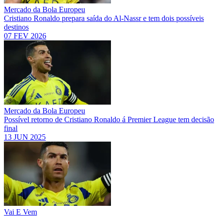
Mercado da Bola Europeu
Cristiano Ronaldo prepara saída do Al-Nassr e tem dois possíveis
destinos
07 FEV 2026
Mercado da Bola Europeu
Possível retorno de Cristiano Ronaldo á Premier League tem decisão
final
13 JUN 2025
Vai E Vem