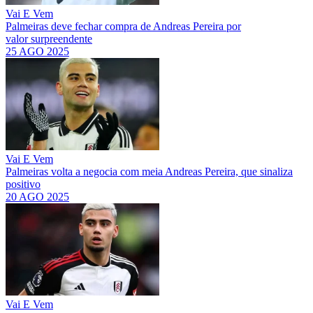
Vai E Vem
Palmeiras deve fechar compra de Andreas Pereira por
valor surpreendente
25 AGO 2025
Vai E Vem
Palmeiras volta a negocia com meia Andreas Pereira, que sinaliza
positivo
20 AGO 2025
Vai E Vem