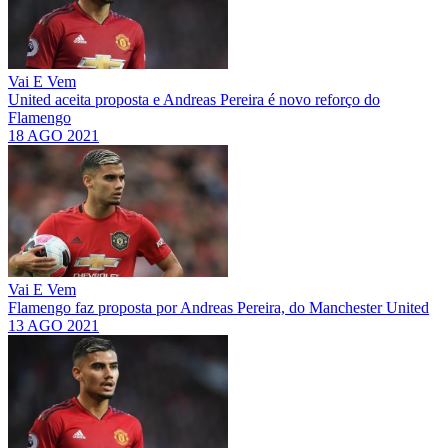
Vai E Vem
United aceita proposta e Andreas Pereira é novo reforço do
Flamengo
18 AGO 2021
Vai E Vem
Flamengo faz proposta por Andreas Pereira, do Manchester United
13 AGO 2021