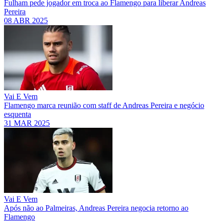
Fulham pede jogador em troca ao Flamengo para liberar Andreas
Pereira
08 ABR 2025
Vai E Vem
Flamengo marca reunião com staff de Andreas Pereira e negócio
esquenta
31 MAR 2025
Vai E Vem
Após não ao Palmeiras, Andreas Pereira negocia retorno ao
Flamengo